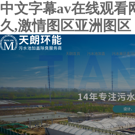
中文字幕av在线观看
久,激情图区亚洲图区
天朗首頁
污水池加蓋
污水廠惡臭治